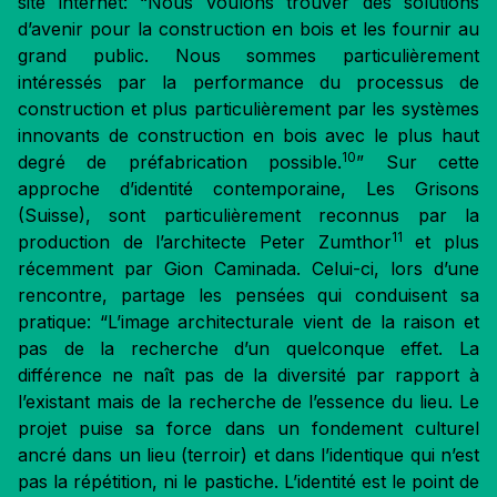
site internet: “Nous voulons trouver des solutions
d’avenir pour la construction en bois et les fournir au
grand public. Nous sommes particulièrement
intéressés par la performance du processus de
construction et plus particulièrement par les systèmes
innovants de construction en bois avec le plus haut
10
degré de préfabrication possible.
” Sur cette
approche d’identité contemporaine, Les Grisons
(Suisse), sont particulièrement reconnus par la
11
production de l’architecte Peter Zumthor
et plus
récemment par Gion Caminada. Celui-ci, lors d’une
rencontre, partage les pensées qui conduisent sa
pratique: “L’image architecturale vient de la raison et
pas de la recherche d’un quelconque effet. La
différence ne naît pas de la diversité par rapport à
l’existant mais de la recherche de l’essence du lieu. Le
projet puise sa force dans un fondement culturel
ancré dans un lieu (terroir) et dans l’identique qui n’est
pas la répétition, ni le pastiche. L’identité est le point de