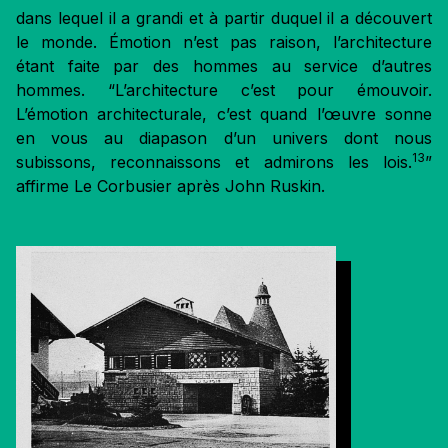
dans lequel il a grandi et à partir duquel il a découvert
le monde. Émotion n’est pas raison, l’architecture
étant faite par des hommes au service d’autres
hommes. “L’architecture c’est pour émouvoir.
L’émotion architecturale, c’est quand l’œuvre sonne
en vous au diapason d’un univers dont nous
13
subissons, reconnaissons et admirons les lois.
”
affirme Le Corbusier après John Ruskin.