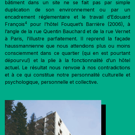
bâtiment dans un site ne se fait pas par simple
duplication de son environnement ou par un
encadrement réglementaire et le travail d’Edouard
4
François
pour l’hôtel Fouquet’s Barrière (2006), à
l’angle de la rue Quentin Bauchard et de la rue Vernet
à Paris, l’illustre parfaitement. Il reprend la façade
haussmannienne que nous attendions plus ou moins
consciemment dans ce quartier (qui en est pourtant
dépourvu!) et la plie à la fonctionnalité d’un hôtel
actuel. Le résultat nous renvoie à nos contradictions
et à ce qui constitue notre personnalité culturelle et
psychologique, personnelle et collective.