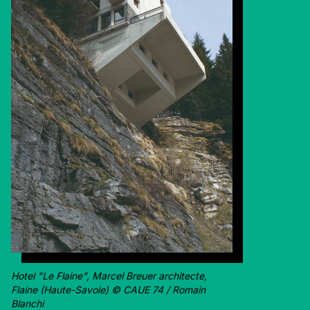
Hotel "Le Flaine", Marcel Breuer architecte,
Flaine (Haute-Savoie) © CAUE 74 / Romain
Blanchi