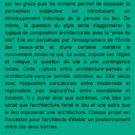
par les grecs puis les romains permet de dépasser la
perception subjective en introduisant un
développement théorique de la pensée du lieu. De
même, la question du style tente d’agglomérer la
logique de composition architecturale avec la “prise de
site”. Elle est perpétuée par l’enseignement de l’École
des beaux-arts et d’une certaine manière le
mouvement moderne qui, lui aussi, impose ses règles
et relègue la question du site à une contingence
locale. Cette rupture entre architecture-pensée et
architecture-perçue semble définitive au XXe siècle
avec l’opposition caricaturale entre moderniste et
régionaliste puis aujourd’hui entre mondialiste et
localiste. Il y aurait ainsi aux extrêmes, une idée qui
serait que l’architecture ferait le lieu et une autre que
le lieu imposerait une architecture. Chaque projet est
l’occasion pour l’architecte d’établir un positionnement
entre ces deux bornes.