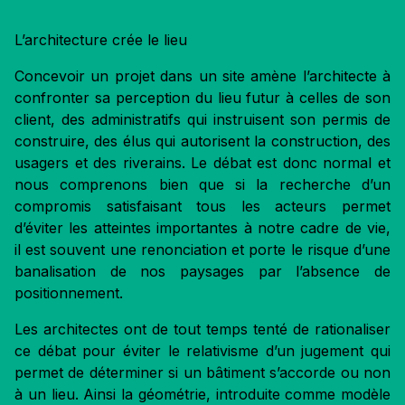
L’architecture crée le lieu
Concevoir un projet dans un site amène l’architecte à
confronter sa perception du lieu futur à celles de son
client, des administratifs qui instruisent son permis de
construire, des élus qui autorisent la construction, des
usagers et des riverains. Le débat est donc normal et
nous comprenons bien que si la recherche d’un
compromis satisfaisant tous les acteurs permet
d’éviter les atteintes importantes à notre cadre de vie,
il est souvent une renonciation et porte le risque d’une
banalisation de nos paysages par l’absence de
positionnement.
Les architectes ont de tout temps tenté de rationaliser
ce débat pour éviter le relativisme d’un jugement qui
permet de déterminer si un bâtiment s’accorde ou non
à un lieu. Ainsi la géométrie, introduite comme modèle