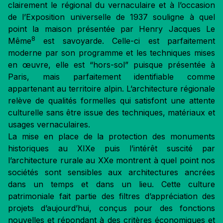
clairement le régional du vernaculaire et à l’occasion
de l’Exposition universelle de 1937 souligne à quel
point la maison présentée par Henry Jacques Le
8
Même
est savoyarde. Celle-ci est parfaitement
moderne par son programme et les techniques mises
en œuvre, elle est “hors-sol” puisque présentée à
Paris, mais parfaitement identifiable comme
appartenant au territoire alpin. L’architecture régionale
relève de qualités formelles qui satisfont une attente
culturelle sans être issue des techniques, matériaux et
usages vernaculaires.
La mise en place de la protection des monuments
historiques au XIXe puis l’intérêt suscité par
l’architecture rurale au XXe montrent à quel point nos
sociétés sont sensibles aux architectures ancrées
dans un temps et dans un lieu. Cette culture
patrimoniale fait partie des filtres d’appréciation des
projets d’aujourd’hui, conçus pour des fonctions
nouvelles et répondant à des critères économiques et