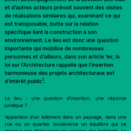
et d’autres acteurs prévoit souvent des visites
de réalisations similaires qui, examinant ce qui
est transposable, butte sur la relation
spécifique liant la construction à son
environnement. Le lieu est donc une question
importante qui mobilise de nombreuses
personnes et d’ailleurs, dans son article 1er, la
loi sur l’Architecture rappelle que l’insertion
harmonieuse des projets architecturaux est
1
d’intérêt public
.
Le lieu : une question d’insertion, une réponse
juridique ?
’apparition d’un bâtiment dans un paysage, dans une
rue ou un quartier bouleverse un équilibre qui ne