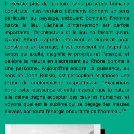
Il n’existe plus de territoire sans présence humaine
construite, mais certains bâtiments donnent un sens
particulier au paysage, indiquant comment l’homme
habite le lieu. L’échelle d’intervention est parfois
importante, l’architecture et le lieu ne faisant qu’un.
Quand Albert Laprade intervient à Génissiat pour
construire un barrage, il est conscient de l’esprit du
temps qui exalte, magnifie le progrès (et l’énergie) et
célèbre la nature en s’adressant au Rhône comme à
une personne. Aujourd’hui encore, la puissance, au
sens de John Ruskin, est perceptible et impose une
forme de contemplation respectueuse. “Examinons
donc cette puissance et cette majesté que la nature
elle-même daigne accepter des œuvres humaines, et
voyons quel est le sublime qui se dégage des masses
7
élevées par toute l’énergie endurante de l’homme…
”