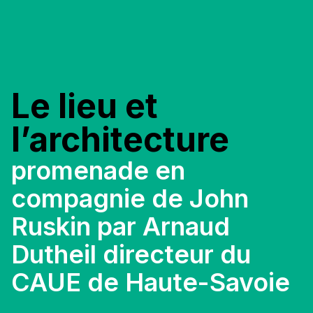
Le lieu et
l’architecture
promenade en
compagnie de John
Ruskin par Arnaud
Dutheil directeur du
CAUE de Haute-Savoie