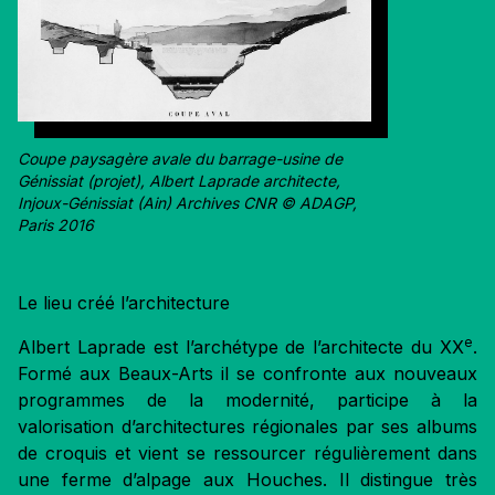
Coupe paysagère avale du barrage-usine de
Génissiat (projet), Albert Laprade architecte,
Injoux-Génissiat (Ain) Archives CNR © ADAGP,
Paris 2016
Le lieu créé l’architecture
e
Albert Laprade est l’archétype de l’architecte du XX
.
Formé aux Beaux-Arts il se confronte aux nouveaux
programmes de la modernité, participe à la
valorisation d’architectures régionales par ses albums
de croquis et vient se ressourcer régulièrement dans
une ferme d’alpage aux Houches. Il distingue très