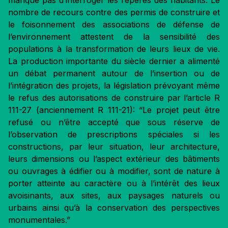
manque pas d’interroger les repères des habitants. Le
nombre de recours contre des permis de construire et
le foisonnement des associations de défense de
l’environnement attestent de la sensibilité des
populations à la transformation de leurs lieux de vie.
La production importante du siècle dernier a alimenté
un débat permanent autour de l’insertion ou de
l’intégration des projets, la législation prévoyant même
le refus des autorisations de construire par l’article R
111-27 (anciennement R 111-21): “Le projet peut être
refusé ou n’être accepté que sous réserve de
l’observation de prescriptions spéciales si les
constructions, par leur situation, leur architecture,
leurs dimensions ou l’aspect extérieur des bâtiments
ou ouvrages à édifier ou à modifier, sont de nature à
porter atteinte au caractère ou à l’intérêt des lieux
avoisinants, aux sites, aux paysages naturels ou
urbains ainsi qu’à la conservation des perspectives
monumentales.”