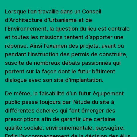
Lorsque l’on travaille dans un Conseil
d’Architecture d’Urbanisme et de
l’Environnement, la question du lieu est centrale
et toutes les missions tentent d’apporter une
réponse. Ainsi l’examen des projets, avant ou
pendant l’instruction des permis de construire,
suscite de nombreux débats passionnés qui
portent sur la façon dont le futur bâtiment
dialogue avec son site d’implantation.
De même, la faisabilité d’un futur équipement
public passe toujours par l’étude du site à
différentes échelles qui font émerger des
prescriptions afin de garantir une certaine
qualité sociale, environnementale, paysagère.
Enfin l’accompagnement de la décision des élus