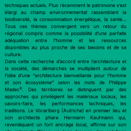
techniques actuels. Plus récemment le patrimoine s’est
élargi au champ environnemental rassemblant la
biodiversité, la consommation énergétique, la santé…
Tous ces thèmes convergent vers un retour du
régional compris comme la possibilité d’une parfaite
adéquation entre l’homme et les ressources
disponibles au plus proche de ses besoins et de sa
culture.
Dans cette recherche d’accord entre l’architecture et
la société, des démarches se multiplient autour de
l’idée d’une “architecture bienveillante pour l’homme
et son écosystème” selon les mots de Philippe
9
Madec
. Des territoires se distinguent par des
approches qui privilégient les matériaux locaux, les
savoirs-faire, les performances techniques, les
traditions. Le Vorarlberg (Autriche) en premier lieu et
son architecte phare Hermann Kaufmann qui,
revendiquant un fort ancrage local, affirme sur son