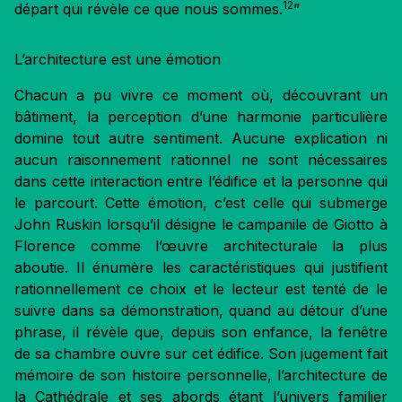
12
départ qui révèle ce que nous sommes.
”
L’architecture est une émotion
Chacun a pu vivre ce moment où, découvrant un
bâtiment, la perception d’une harmonie particulière
domine tout autre sentiment. Aucune explication ni
aucun raisonnement rationnel ne sont nécessaires
dans cette interaction entre l’édifice et la personne qui
le parcourt. Cette émotion, c’est celle qui submerge
John Ruskin lorsqu’il désigne le campanile de Giotto à
Florence comme l’œuvre architecturale la plus
aboutie. Il énumère les caractéristiques qui justifient
rationnellement ce choix et le lecteur est tenté de le
suivre dans sa démonstration, quand au détour d’une
phrase, il révèle que, depuis son enfance, la fenêtre
de sa chambre ouvre sur cet édifice. Son jugement fait
mémoire de son histoire personnelle, l’architecture de
la Cathédrale et ses abords étant l’univers familier