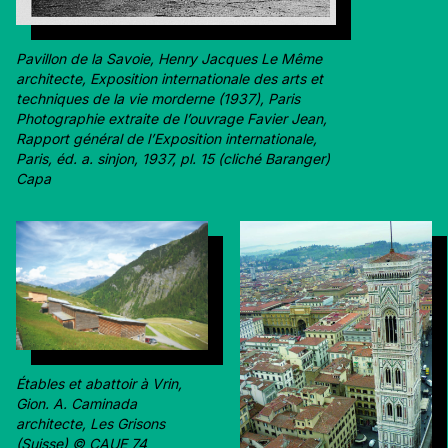
Pavillon de la Savoie, Henry Jacques Le Même
architecte, Exposition internationale des arts et
techniques de la vie morderne (1937), Paris
Photographie extraite de l’ouvrage Favier Jean,
Rapport général de l’Exposition internationale,
Paris, éd. a. sinjon, 1937, pl. 15 (cliché Baranger)
Capa
Étables et abattoir à Vrin,
Gion. A. Caminada
architecte, Les Grisons
(Suisse) © CAUE 74